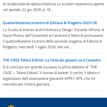
di-studio/scienze-dellarchitettura Le scrizioni resteranno aperte
nel periodo: 22 giu 2026 al 18 ...
Quattordicesimo incontro di Editoria & Progetto 2025/26
La Scuola di Ateneo di Architettura e Design 'Eduardo Vittoria' di
Ascoli Piceno, dell’Università di Camerino è felice di promuovere
il quattordicesimo incontro della seconda stagione di Editoria &
Progetto, mercoledì 1 luglio 2026, alle ore ...
THE CAGE Tofare Edition: La forza dei giovani va a Canestro
Si è conclusa con grande successo la prima edizione di “THE
CAGE – Tofare Edition”, il torneo di basket 3 contro 3 ideato e
organizzato dall'associazione giovanile APPLY APS, che ha
coinvolto per l'intera giornata ...