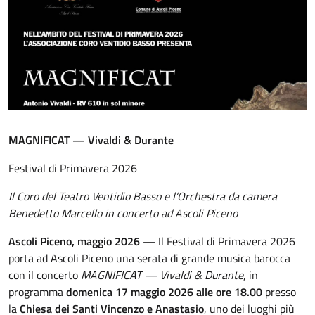
MAGNIFICAT — Vivaldi & Durante
Festival di Primavera 2026
Il Coro del Teatro Ventidio Basso e l’Orchestra da camera
Benedetto Marcello in concerto ad Ascoli Piceno
Ascoli Piceno, maggio 2026
— Il Festival di Primavera 2026
porta ad Ascoli Piceno una serata di grande musica barocca
con il concerto
MAGNIFICAT — Vivaldi & Durante
, in
programma
domenica 17 maggio 2026 alle ore 18.00
presso
la
Chiesa dei Santi Vincenzo e Anastasio
, uno dei luoghi più