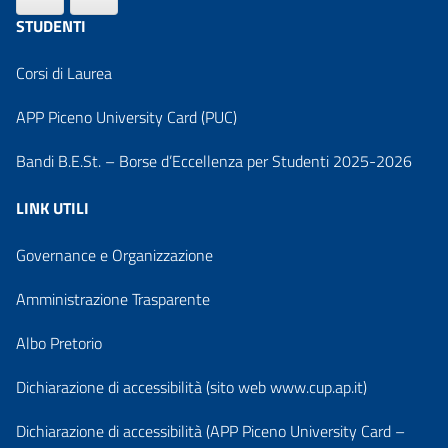
STUDENTI
Corsi di Laurea
APP Piceno University Card (PUC)
Bandi B.E.St. – Borse d’Eccellenza per Studenti 2025-2026
LINK UTILI
Governance e Organizzazione
Amministrazione Trasparente
Albo Pretorio
Dichiarazione di accessibilità (sito web www.cup.ap.it)
Dichiarazione di accessibilità (APP Piceno University Card –