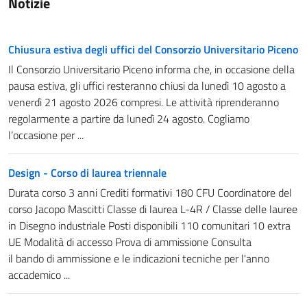
Notizie
Chiusura estiva degli uffici del Consorzio Universitario Piceno
Il Consorzio Universitario Piceno informa che, in occasione della
pausa estiva, gli uffici resteranno chiusi da lunedì 10 agosto a
venerdì 21 agosto 2026 compresi. Le attività riprenderanno
regolarmente a partire da lunedì 24 agosto. Cogliamo
l’occasione per ...
Design - Corso di laurea triennale
Durata corso 3 anni Crediti formativi 180 CFU Coordinatore del
corso Jacopo Mascitti Classe di laurea L-4R / Classe delle lauree
in Disegno industriale Posti disponibili 110 comunitari 10 extra
UE Modalità di accesso Prova di ammissione Consulta
il bando di ammissione e le indicazioni tecniche per l'anno
accademico ...