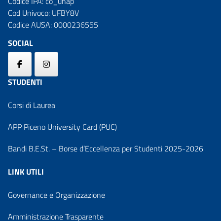
Codice IPA: co_unap
Cod Univoco: UFBY8V
Codice AUSA: 0000236555
SOCIAL
STUDENTI
Corsi di Laurea
APP Piceno University Card (PUC)
Bandi B.E.St. – Borse d’Eccellenza per Studenti 2025-2026
LINK UTILI
Governance e Organizzazione
Amministrazione Trasparente