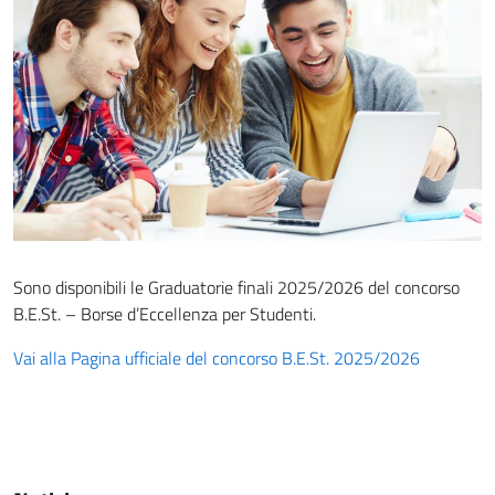
Sono disponibili le Graduatorie finali 2025/2026 del concorso
B.E.St. – Borse d’Eccellenza per Studenti.
Vai alla Pagina ufficiale del concorso B.E.St. 2025/2026