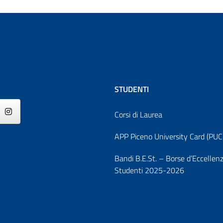
STUDENTI
Corsi di Laurea
APP Piceno University Card (PUC
Bandi B.E.St. – Borse d’Eccellen
Studenti 2025-2026