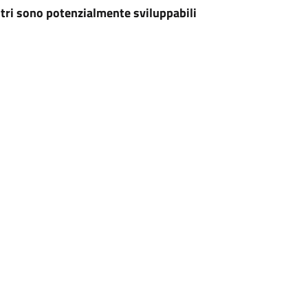
altri sono potenzialmente sviluppabili