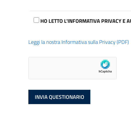
HO LETTO L'INFORMATIVA PRIVACY E A
Leggi la nostra Informativa sulla Privacy (PDF)