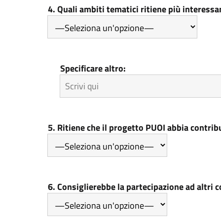
4. Quali ambiti tematici ritiene più interessa
Specificare altro:
5. Ritiene che il progetto PUOI abbia contribui
6. Consiglierebbe la partecipazione ad altri c