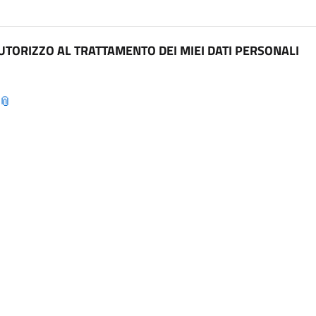
UTORIZZO AL TRATTAMENTO DEI MIEI DATI PERSONALI