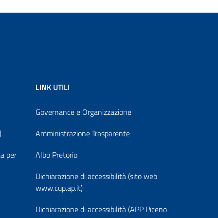
LINK UTILI
Governance e Organizzazione
)
Amministrazione Trasparente
za per
Albo Pretorio
Dichiarazione di accessibilità (sito web
www.cup.ap.it)
Dichiarazione di accessibilità (APP Piceno