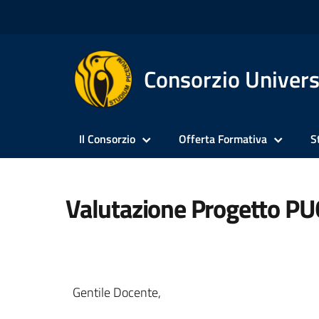
Consorzio Univers
Il Consorzio
Offerta Formativa
S
Valutazione Progetto PU
Gentile Docente,