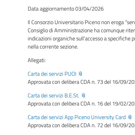
Data aggiornamento 03/04/2026
Il Consorzio Universitario Piceno non eroga “ser
Consiglio di Amministrazione ha comunque rite
indicazioni organiche sull’accesso a specifiche p
nella corrente sezione.
Allegati:
Carta dei servizi PUOI
Approvata con delibera CDA n. 73 del 16/09/2
Carta dei servizi B.E.St.
Approvata con delibera CDA n. 16 del 19/02/2
Carta dei servizi App Piceno University Card
Approvata con delibera CDA n. 72 del 16/09/2