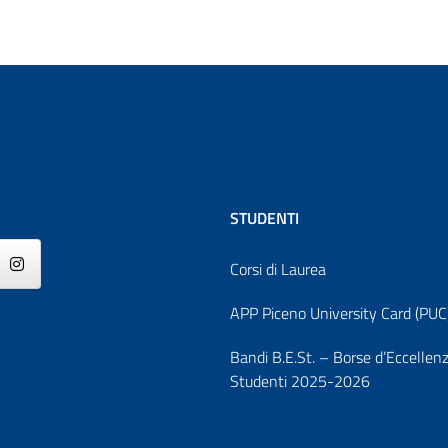
STUDENTI
Corsi di Laurea
APP Piceno University Card (PUC
Bandi B.E.St. – Borse d’Eccellen
Studenti 2025-2026