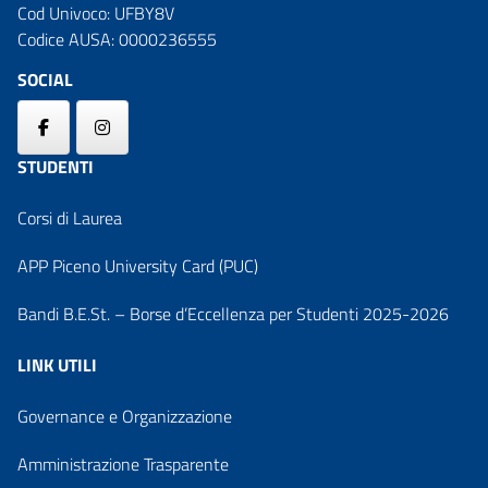
Cod Univoco: UFBY8V
Codice AUSA: 0000236555
SOCIAL
STUDENTI
Corsi di Laurea
APP Piceno University Card (PUC)
Bandi B.E.St. – Borse d’Eccellenza per Studenti 2025-2026
LINK UTILI
Governance e Organizzazione
Amministrazione Trasparente