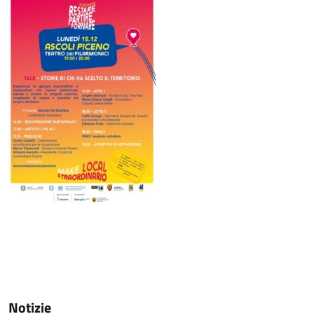
Notizie