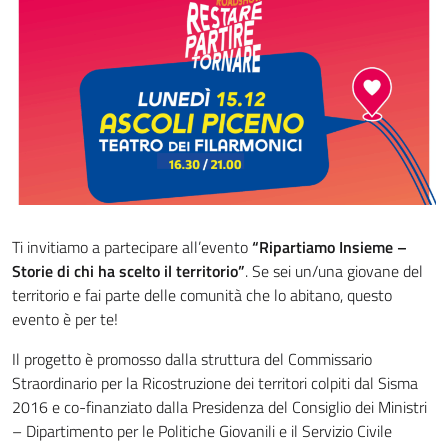
Ti invitiamo a partecipare all’evento
“Ripartiamo Insieme –
Storie di chi ha scelto il territorio”
. Se sei un/una giovane del
territorio e fai parte delle comunità che lo abitano, questo
evento è per te!
Il progetto è promosso dalla struttura del Commissario
Straordinario per la Ricostruzione dei territori colpiti dal Sisma
2016 e co-finanziato dalla Presidenza del Consiglio dei Ministri
– Dipartimento per le Politiche Giovanili e il Servizio Civile