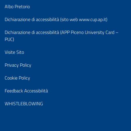
Albo Pretorio
Dichiarazione di accessibilità (sito web www.cup.ap.it)
Dichiarazione di accessibilità (APP Piceno University Card –
PUC)
Visite Sito
Privacy Policy
Cookie Policy
Feedback Accessibilità
WHISTLEBLOWING