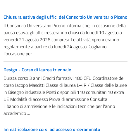
Chiusura estiva degli uffici del Consorzio Universitario Piceno
Il Consorzio Universitario Piceno informa che, in occasione della
pausa estiva, gli uffici resteranno chiusi da lunedì 10 agosto a
venerdì 21 agosto 2026 compresi. Le attività riprenderanno
regolarmente a partire da lunedì 24 agosto. Cogliamo
l’occasione per ...
Design - Corso di laurea triennale
Durata corso 3 anni Crediti formativi 180 CFU Coordinatore del
corso Jacopo Mascitti Classe di laurea L-4R / Classe delle lauree
in Disegno industriale Posti disponibili 110 comunitari 10 extra
UE Modalità di accesso Prova di ammissione Consulta
il bando di ammissione e le indicazioni tecniche per l'anno
accademico ...
Immatricolazione corsi ad accesso programmato