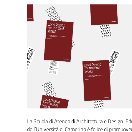
La Scuola di Ateneo di Architettura e Design ‘Edu
dell’Università di Camerino è felice di promuove