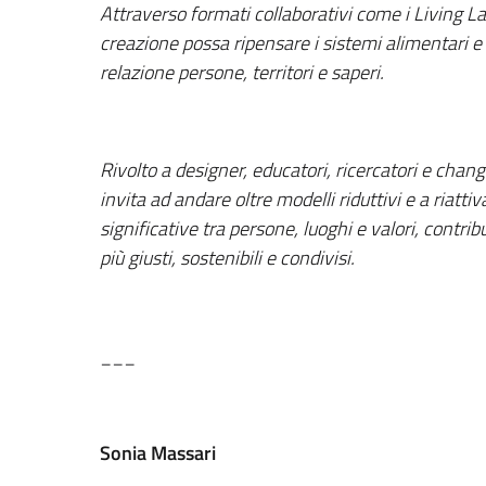
Attraverso formati collaborativi come i Living La
creazione possa ripensare i sistemi alimentari e
relazione persone, territori e saperi.
Rivolto a designer, educatori, ricercatori e cha
invita ad andare oltre modelli riduttivi e a riatti
significative tra persone, luoghi e valori, contri
più giusti, sostenibili e condivisi.
___
Sonia Massari