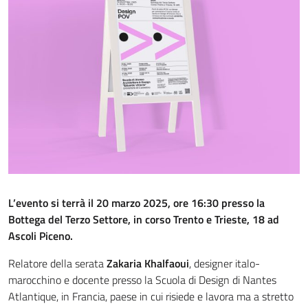
L’evento si terrà il 20 marzo 2025, ore 16:30 presso la
Bottega del Terzo Settore, in corso Trento e Trieste, 18 ad
Ascoli Piceno.
Relatore della serata
Zakaria Khalfaoui
, designer italo-
marocchino e docente presso la Scuola di Design di Nantes
Atlantique, in Francia, paese in cui risiede e lavora ma a stretto