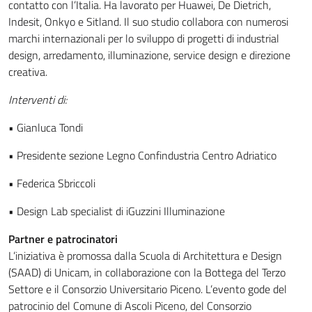
contatto con l’Italia. Ha lavorato per Huawei, De Dietrich,
Indesit, Onkyo e Sitland. Il suo studio collabora con numerosi
marchi internazionali per lo sviluppo di progetti di industrial
design, arredamento, illuminazione, service design e direzione
creativa.
Interventi di:
• Gianluca Tondi
• Presidente sezione Legno Confindustria Centro Adriatico
• Federica Sbriccoli
• Design Lab specialist di iGuzzini Illuminazione
Partner e patrocinatori
L’iniziativa è promossa dalla Scuola di Architettura e Design
(SAAD) di Unicam, in collaborazione con la Bottega del Terzo
Settore e il Consorzio Universitario Piceno. L’evento gode del
patrocinio del Comune di Ascoli Piceno, del Consorzio