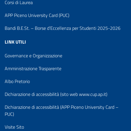
Corsi di Laurea
APP Piceno University Card (PUC)
Bandi B.E.St. – Borse d’Eccellenza per Studenti 2025-2026
LINK UTILI
Governance e Organizzazione
Amministrazione Trasparente
Albo Pretorio
Dichiarazione di accessibilità (sito web www.cup.ap.it)
Dichiarazione di accessibilità (APP Piceno University Card –
PUC)
Visite Sito