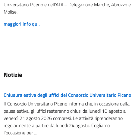
Universitario Piceno e dell’ADI – Delegazione Marche, Abruzzo e
Molise.
maggiori info qui.
Notizie
Chiusura estiva degli uffici del Consorzio Universitario Piceno
Il Consorzio Universitario Piceno informa che, in occasione della
pausa estiva, gli uffici resteranno chiusi da lunedì 10 agosto a
venerdì 21 agosto 2026 compresi. Le attività riprenderanno
regolarmente a partire da lunedì 24 agosto. Cogliamo
l’occasione per ...