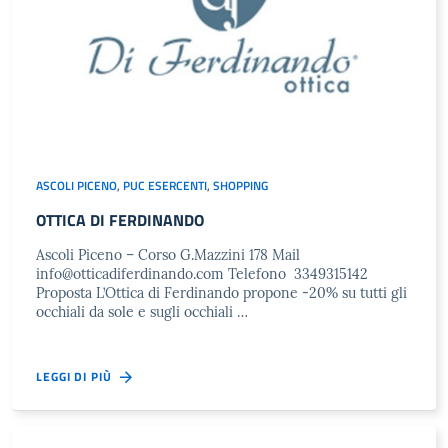
ASCOLI PICENO
,
PUC ESERCENTI
,
SHOPPING
OTTICA DI FERDINANDO
Ascoli Piceno – Corso G.Mazzini 178 Mail
info@otticadiferdinando.com
Telefono 3349315142
Proposta L’Ottica di Ferdinando propone -20% su tutti gli
occhiali da sole e sugli occhiali …
LEGGI DI PIÙ