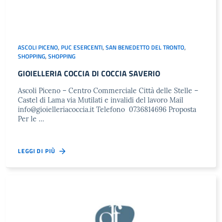
ASCOLI PICENO
,
PUC ESERCENTI
,
SAN BENEDETTO DEL TRONTO
,
SHOPPING
,
SHOPPING
GIOIELLERIA COCCIA DI COCCIA SAVERIO
Ascoli Piceno – Centro Commerciale Città delle Stelle –
Castel di Lama via Mutilati e invalidi del lavoro Mail
info@gioielleriacoccia.it
Telefono 0736814696 Proposta
Per le …
LEGGI DI PIÙ