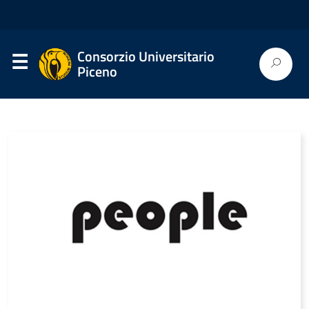
Consorzio Universitario
Piceno