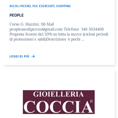
ASCOLI PICENO
,
PUC ESERCENTI
,
SHOPPING
PEOPLE
Corso G. Mazzini, 116 Mail
peopleascolipiceno@gmail.com
Telefono 346 3034406
Proposta Sconto del 20% su tutta la merce (esclusi periodi
di promozioni e saldi)Descrizione A pochi …
LEGGI DI PIÙ