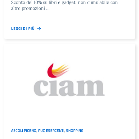
Sconto del 10% su libri e gadget, non cumulabile con
altre promozioni …
LEGGI DI PIÙ
ASCOLI PICENO
,
PUC ESERCENTI
,
SHOPPING