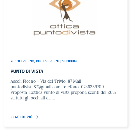
ASCOLI PICENO
,
PUC ESERCENTI
,
SHOPPING
PUNTO DI VISTA
Ascoli Piceno – Via del Trivio, 87 Mail
puntodivista87@gmail.com
Telefono 0736259709
Proposta L’ottica Punto di Vista propone sconti del 20%
su tutti gli occhiali da …
LEGGI DI PIÙ