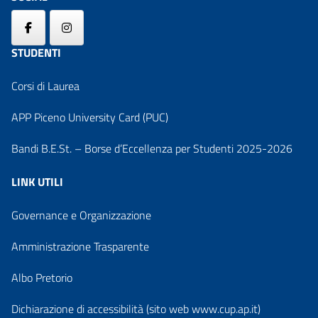
STUDENTI
Corsi di Laurea
APP Piceno University Card (PUC)
Bandi B.E.St. – Borse d’Eccellenza per Studenti 2025-2026
LINK UTILI
Governance e Organizzazione
Amministrazione Trasparente
Albo Pretorio
Dichiarazione di accessibilità (sito web www.cup.ap.it)