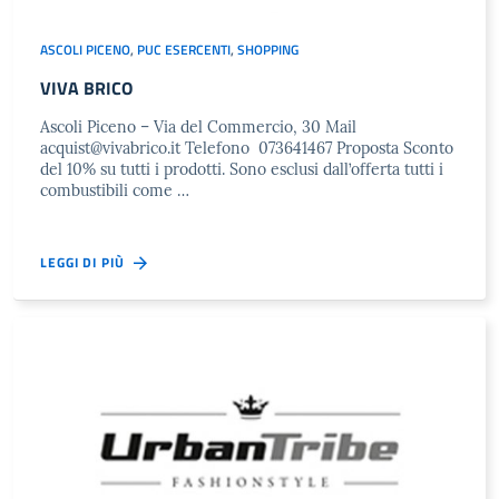
ASCOLI PICENO
,
PUC ESERCENTI
,
SHOPPING
VIVA BRICO
Ascoli Piceno – Via del Commercio, 30 Mail
acquist@vivabrico.it
Telefono 073641467 Proposta Sconto
del 10% su tutti i prodotti. Sono esclusi dall’offerta tutti i
combustibili come …
LEGGI DI PIÙ