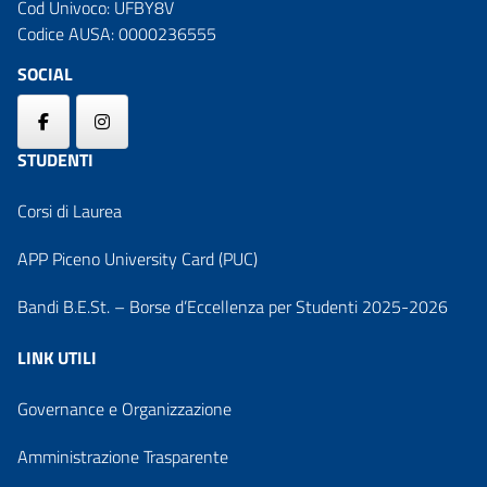
Cod Univoco: UFBY8V
Codice AUSA: 0000236555
SOCIAL
STUDENTI
Corsi di Laurea
APP Piceno University Card (PUC)
Bandi B.E.St. – Borse d’Eccellenza per Studenti 2025-2026
LINK UTILI
Governance e Organizzazione
Amministrazione Trasparente