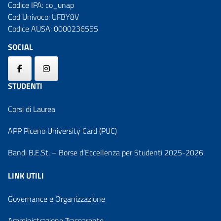
Codice IPA: co_unap
Cod Univoco: UFBY8V
Codice AUSA: 0000236555
SOCIAL
STUDENTI
Corsi di Laurea
APP Piceno University Card (PUC)
Bandi B.E.St. – Borse d’Eccellenza per Studenti 2025-2026
LINK UTILI
Governance e Organizzazione
Amministrazione Trasparente