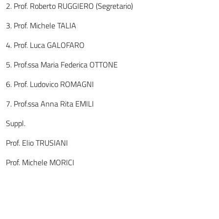
2. Prof. Roberto RUGGIERO (Segretario)
3. Prof. Michele TALIA
4. Prof. Luca GALOFARO
5. Prof.ssa Maria Federica OTTONE
6. Prof. Ludovico ROMAGNI
7. Prof.ssa Anna Rita EMILI
Suppl.
Prof. Elio TRUSIANI
Prof. Michele MORICI