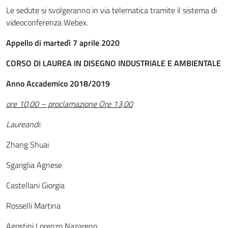
Le sedute si svolgeranno in via telematica tramite il sistema di
videoconferenza Webex.
Appello di martedì 7 aprile 2020
CORSO DI LAUREA IN DISEGNO INDUSTRIALE E AMBIENTALE
Anno Accademico 2018/2019
ore 10,00 – proclamazione Ore 13,00
Laureandi:
Zhang Shuai
Sgariglia Agnese
Castellani Giorgia
Rosselli Martina
Agostini Lorenzo Nazareno