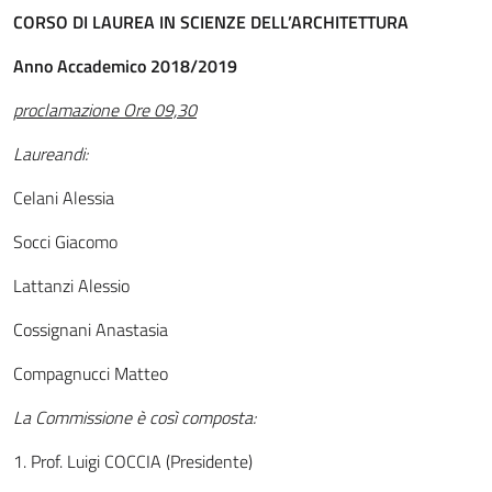
CORSO DI LAUREA IN
SCIENZE DELL’ARCHITETTURA
Anno Accademico 2018/2019
proclamazione Ore 09,30
Laureandi:
Celani Alessia
Socci Giacomo
Lattanzi Alessio
Cossignani Anastasia
Compagnucci Matteo
La Commissione è così composta:
1. Prof. Luigi COCCIA (Presidente)