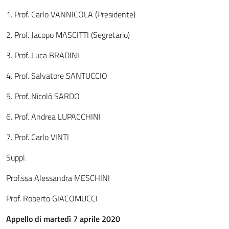
1. Prof. Carlo VANNICOLA (Presidente)
2. Prof. Jacopo MASCITTI (Segretario)
3. Prof. Luca BRADINI
4. Prof. Salvatore SANTUCCIO
5. Prof. Nicolò SARDO
6. Prof. Andrea LUPACCHINI
7. Prof. Carlo VINTI
Suppl.
Prof.ssa Alessandra MESCHINI
Prof. Roberto GIACOMUCCI
Appello di martedì 7 aprile 2020