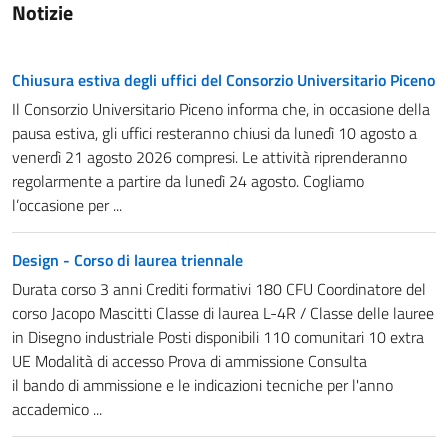
Notizie
Chiusura estiva degli uffici del Consorzio Universitario Piceno
Il Consorzio Universitario Piceno informa che, in occasione della
pausa estiva, gli uffici resteranno chiusi da lunedì 10 agosto a
venerdì 21 agosto 2026 compresi. Le attività riprenderanno
regolarmente a partire da lunedì 24 agosto. Cogliamo
l’occasione per ...
Design - Corso di laurea triennale
Durata corso 3 anni Crediti formativi 180 CFU Coordinatore del
corso Jacopo Mascitti Classe di laurea L-4R / Classe delle lauree
in Disegno industriale Posti disponibili 110 comunitari 10 extra
UE Modalità di accesso Prova di ammissione Consulta
il bando di ammissione e le indicazioni tecniche per l'anno
accademico ...