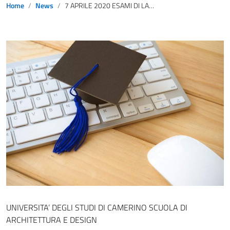
Home
News
7 APRILE 2020 ESAMI DI LAUREA – UNIVERSITA’ DEGLI STUDI DI CAMERINO SCUOLA DI ARCHITETTURA E DESIGN
UNIVERSITA’ DEGLI STUDI DI CAMERINO SCUOLA DI
ARCHITETTURA E DESIGN